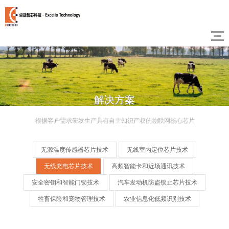
解决方案
根据客户需求研发生产具有自主知识产权的物联网核心芯片
无源温度传感器芯片技术
无线室内定位芯片技术
无线充电芯片技术
高频智能卡和近场通讯技术
安全密钥和智能门锁技术
汽车发动机防盗锁止芯片技术
牲畜保险和宠物管理技术
农业信息化低频识别技术