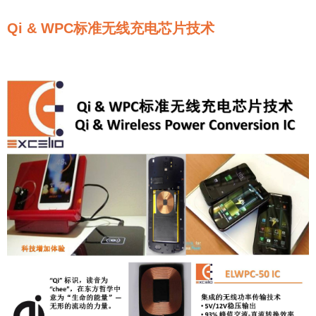
Qi & WPC标准无线充电芯片技术