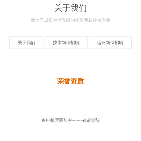
关于我们
致力于成长为世界级的物联网芯片供应商
关于我们
技术岗位招聘
运营岗位招聘
荣誉资质
资料整理添加中~~~~敬请期待