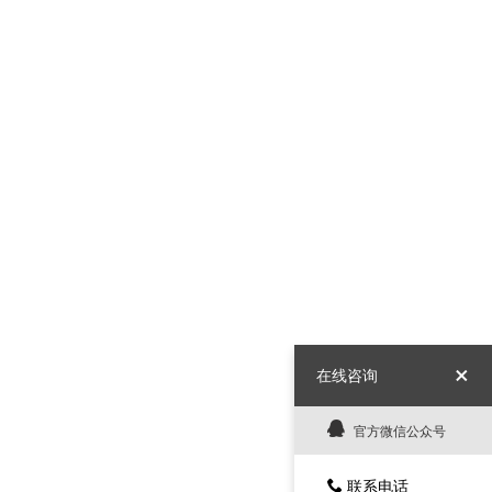
在线咨询
官方微信公众号
联系电话