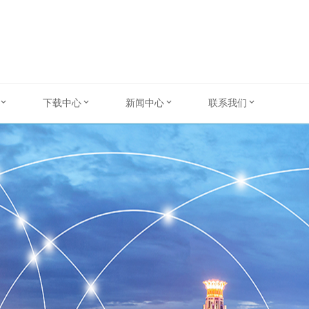
下载中心
新闻中心
联系我们