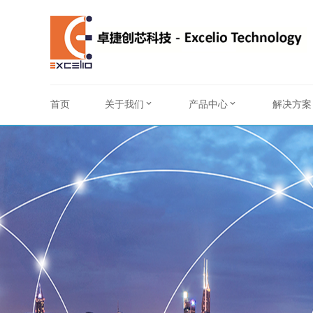
首页
关于我们
产品中心
解决方案