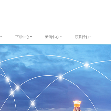
下载中心
新闻中心
联系我们