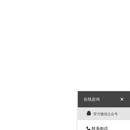
在线咨询
官方微信公众号
联系电话