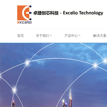
首页
关于我们
产品中心
解决方案