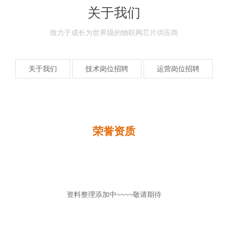
关于我们
致力于成长为世界级的物联网芯片供应商
关于我们
技术岗位招聘
运营岗位招聘
荣誉资质
资料整理添加中~~~~敬请期待